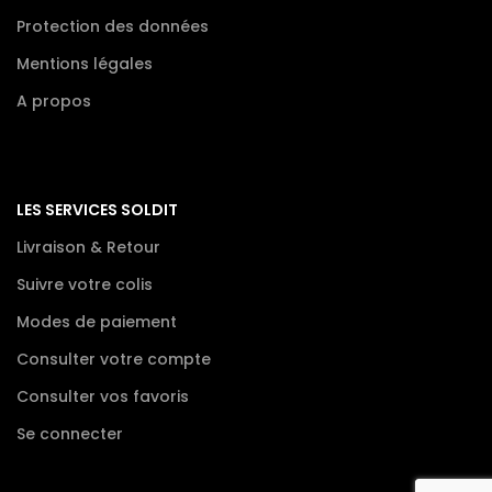
Protection des données
Mentions légales
A propos
LES SERVICES SOLDIT
Livraison & Retour
Suivre votre colis
Modes de paiement
Consulter votre compte
Consulter vos favoris
Se connecter