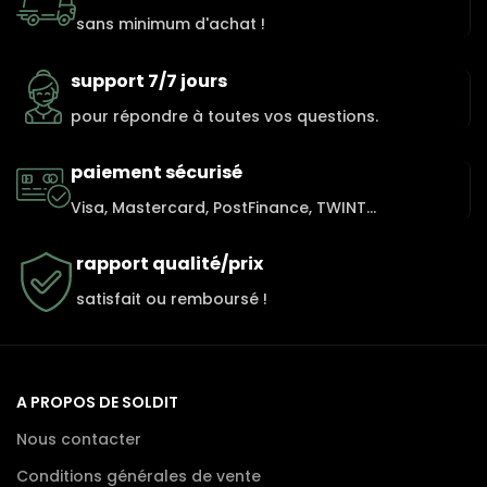
sans minimum d'achat !
support 7/7 jours
pour répondre à toutes vos questions.
paiement sécurisé
Visa, Mastercard, PostFinance, TWINT...
rapport qualité/prix
satisfait ou remboursé !
A PROPOS DE SOLDIT
Nous contacter
Conditions générales de vente