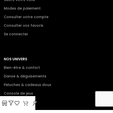
Modes de paiement
Consulter votre compte
Consulter vos favoris
Se connecter
NOS UNIVERS
Bien-être & confort
Danse & déguisements
Peluches & cadeaux doux
Console de jeux
Tout le catalogue