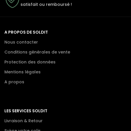
satisfait ou remboursé !
A PROPOS DE SOLDIT
Nous contacter
Conditions générales de vente
Protection des données
Mentions légales
A propos
LES SERVICES SOLDIT
Livraison & Retour
Suivre votre colis