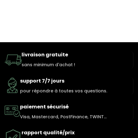
livraison gratuite
sans minimum d'achat !
support 7/7 jours
pour répondre à toutes vos questions.
paiement sécurisé
Visa, Mastercard, PostFinance, TWINT...
rapport qualité/prix