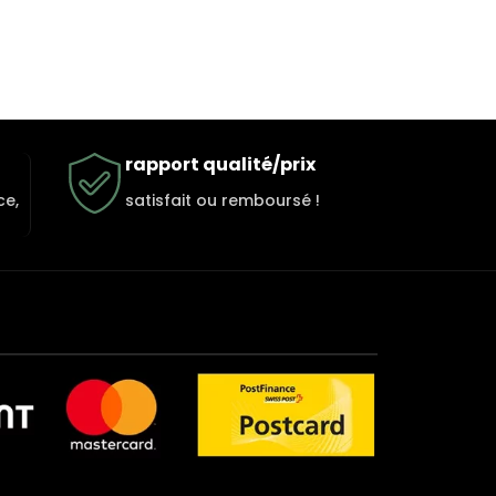
rapport qualité/prix
ce,
satisfait ou remboursé !