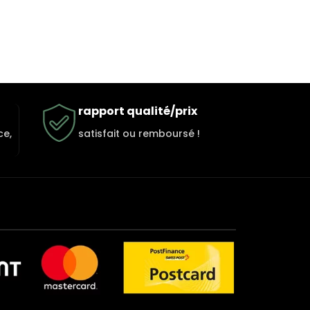
rapport qualité/prix
ce,
satisfait ou remboursé !