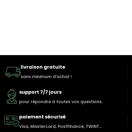
livraison gratuite
sans minimum d'achat !
support 7/7 jours
pour répondre à toutes vos questions.
paiement sécurisé
Visa, Mastercard, PostFinance, TWINT...