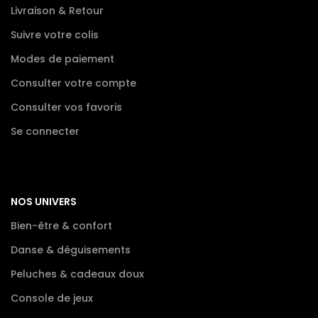
Livraison & Retour
Suivre votre colis
Modes de paiement
Consulter votre compte
Consulter vos favoris
Se connecter
NOS UNIVERS
Bien-être & confort
Danse & déguisements
Peluches & cadeaux doux
Console de jeux