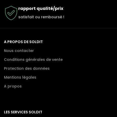
rapport qualité/prix
satisfait ou remboursé !
A PROPOS DE SOLDIT
Nous contacter
Conditions générales de vente
Protection des données
Mentions légales
A propos
LES SERVICES SOLDIT