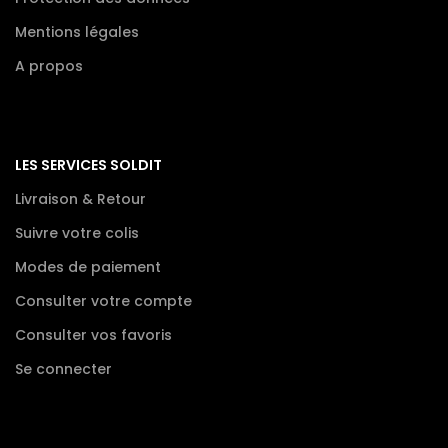
Mentions légales
A propos
LES SERVICES SOLDIT
Livraison & Retour
Suivre votre colis
Modes de paiement
Consulter votre compte
Consulter vos favoris
Se connecter