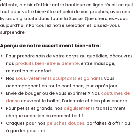
détente, plaisir d'offrir : notre boutique en ligne réunit ce qu'il
faut pour votre bien-être et celui de vos proches, avec une
livraison gratuite dans toute la Suisse. Que cherchez-vous
aujourd'hui ? Parcourez notre sélection et laissez-vous
surprendre.
Aperçu de notre assortiment bien-être :
Pour prendre soin de votre corps au quotidien, découvrez
nos
produits bien-être & détente
, entre massage,
relaxation et confort.
Nos
sous-vêtements sculptants et gainants
vous
accompagnent en toute confiance, jour après jour.
Envie de bouger ou de vous exprimer ? Nos
costumes de
danse
couvrent le ballet, l'orientale et bien plus encore.
Pour petits et grands, nos
déguisements
transforment
chaque occasion en moment festif.
Craquez pour nos
peluches douces
, parfaites à offrir ou
à garder pour soi.