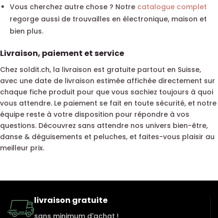
Vous cherchez autre chose ? Notre
catalogue complet
regorge aussi de trouvailles en électronique, maison et
bien plus.
Livraison, paiement et service
Chez soldit.ch, la livraison est gratuite partout en Suisse,
avec une date de livraison estimée affichée directement sur
chaque fiche produit pour que vous sachiez toujours à quoi
vous attendre. Le paiement se fait en toute sécurité, et notre
équipe reste à votre disposition pour répondre à vos
questions. Découvrez sans attendre nos univers bien-être,
danse & déguisements et peluches, et faites-vous plaisir au
meilleur prix.
livraison gratuite
sans minimum d'achat !