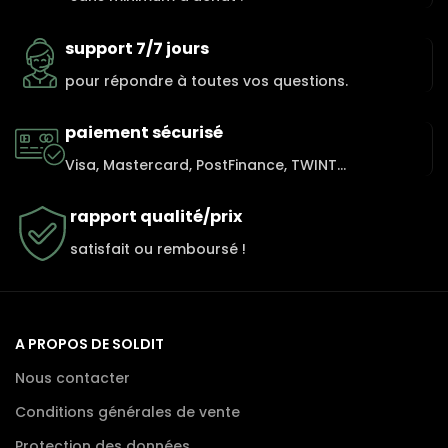
support 7/7 jours
pour répondre à toutes vos questions.
paiement sécurisé
Visa, Mastercard, PostFinance, TWINT...
rapport qualité/prix
satisfait ou remboursé !
A PROPOS DE SOLDIT
Nous contacter
Conditions générales de vente
Protection des données