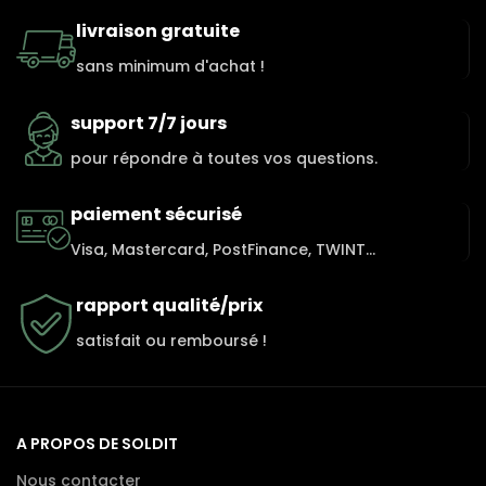
livraison gratuite
sans minimum d'achat !
support 7/7 jours
pour répondre à toutes vos questions.
paiement sécurisé
Visa, Mastercard, PostFinance, TWINT...
rapport qualité/prix
satisfait ou remboursé !
A PROPOS DE SOLDIT
Nous contacter