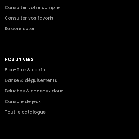
Consulter votre compte
Consulter vos favoris
Se connecter
NOS UNIVERS
Bien-être & confort
Danse & déguisements
Peluches & cadeaux doux
Console de jeux
Tout le catalogue