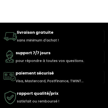
livraison gratuite
sans minimum d'achat !
support 7/7 jours
pour répondre à toutes vos questions.
paiement sécurisé
Visa, Mastercard, PostFinance, TWINT...
rapport qualité/prix
satisfait ou remboursé !