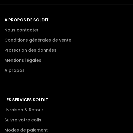
A PROPOS DE SOLDIT
Nous contacter
Conditions générales de vente
Protection des données
Mentions légales
A propos
LES SERVICES SOLDIT
Livraison & Retour
Suivre votre colis
Modes de paiement