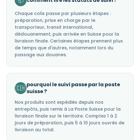
📦
comment lire les statuts de suivi ?
Chaque colis passe par plusieurs étapes :
préparation, prise en charge par le
transporteur, transit international,
dédouanement, puis arrivée en Suisse pour la
livraison finale. Certaines étapes prennent plus
de temps que d'autres, notamment lors du
passage aux douanes.
pourquoi le suivi passe par la poste
🇨🇭
suisse ?
Nos produits sont expédiés depuis nos
entrepôts, puis remis à La Poste Suisse pour la
livraison finale sur le territoire. Comptez 1 à 2
jours de préparation, puis 5 à 10 jours ouvrés de
livraison au total.