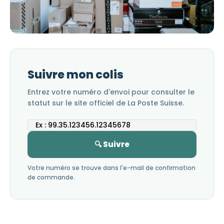
Suivre mon colis
Entrez votre numéro d'envoi pour consulter le
statut sur le site officiel de La Poste Suisse.
🔍 Suivre
Votre numéro se trouve dans l'e-mail de confirmation
de commande.