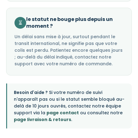
le statut ne bouge plus depuis un
⏳
moment ?
Un délai sans mise à jour, surtout pendant le
transit international, ne signifie pas que votre
colis est perdu. Patientez encore quelques jours
; au-delà du délai indiqué, contactez notre
support avec votre numéro de commande.
Besoin d'aide ?
Si votre numéro de suivi
n'apparaît pas ou si le statut semble bloqué au-
delà de 10 jours ouvrés, contactez notre équipe
support via la
page contact
ou consultez notre
page livraison & retours
.