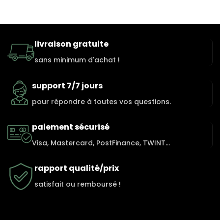
livraison gratuite
sans minimum d'achat !
support 7/7 jours
pour répondre à toutes vos questions.
paiement sécurisé
Visa, Mastercard, PostFinance, TWINT...
rapport qualité/prix
satisfait ou remboursé !