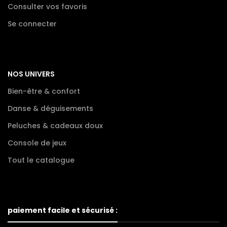
Consulter vos favoris
Se connecter
NOS UNIVERS
Bien-être & confort
Danse & déguisements
Peluches & cadeaux doux
Console de jeux
Tout le catalogue
paiement facile et sécurisé :