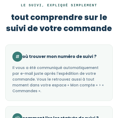
LE SUIVI, EXPLIQUÉ SIMPLEMENT
tout comprendre sur le
suivi de votre commande
#
où trouver mon numéro de suivi ?
Il vous a été communiqué automatiquement
par e-mail juste après l'expédition de votre
commande. Vous le retrouvez aussi à tout
moment dans votre espace « Mon compte » > «
Commandes ».