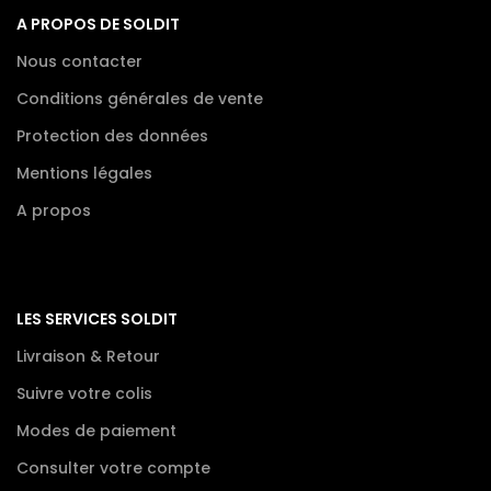
A PROPOS DE SOLDIT
Nous contacter
Conditions générales de vente
Protection des données
Mentions légales
A propos
LES SERVICES SOLDIT
Livraison & Retour
Suivre votre colis
Modes de paiement
Consulter votre compte