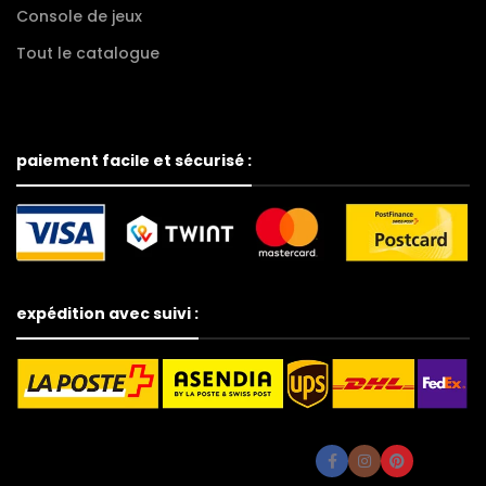
Console de jeux
Tout le catalogue
paiement facile et sécurisé :
expédition avec suivi :