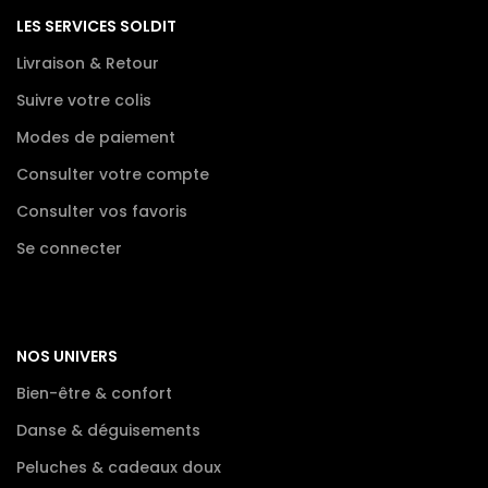
LES SERVICES SOLDIT
Livraison & Retour
Suivre votre colis
Modes de paiement
Consulter votre compte
Consulter vos favoris
Se connecter
NOS UNIVERS
Bien-être & confort
Danse & déguisements
Peluches & cadeaux doux