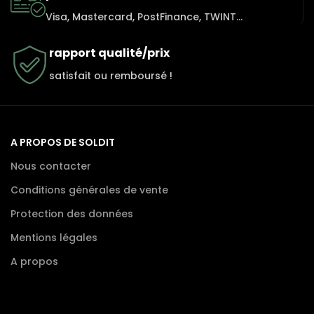
Visa, Mastercard, PostFinance, TWINT...
rapport qualité/prix
satisfait ou remboursé !
A PROPOS DE SOLDIT
Nous contacter
Conditions générales de vente
Protection des données
Mentions légales
A propos