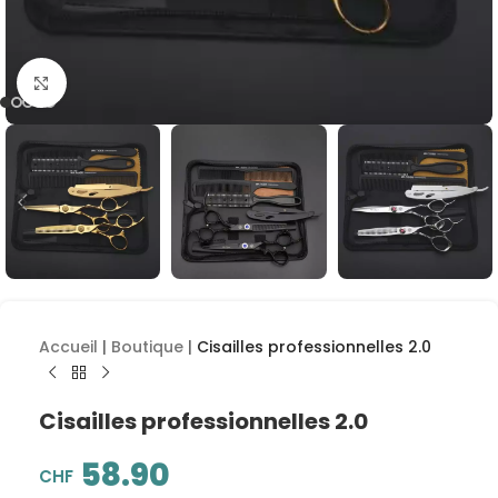
Cliquez pour agrandir
Accueil
|
Boutique
|
Cisailles professionnelles 2.0
Cisailles professionnelles 2.0
58.90
CHF