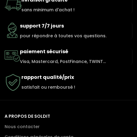
sans minimum d'achat !
support 7/7 jours
pour répondre à toutes vos questions.
paiement sécurisé
Visa, Mastercard, PostFinance, TWINT...
rapport qualité/prix
satisfait ou remboursé !
A PROPOS DE SOLDIT
Nous contacter