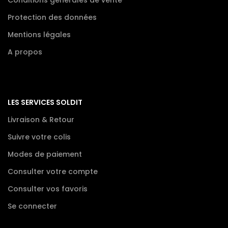
Conditions générales de vente
Protection des données
Mentions légales
A propos
LES SERVICES SOLDIT
Livraison & Retour
Suivre votre colis
Modes de paiement
Consulter votre compte
Consulter vos favoris
Se connecter