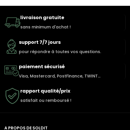
livraison gratuite
sans minimum d'achat !
support 7/7 jours
pour répondre à toutes vos questions.
paiement sécurisé
Visa, Mastercard, PostFinance, TWINT...
rapport qualité/prix
satisfait ou remboursé !
A PROPOS DE SOLDIT