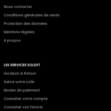
Nous contacter
Conditions générales de vente
Protection des données
Mentions légales
A propos
LES SERVICES SOLDIT
Livraison & Retour
Suivre votre colis
Modes de paiement
Consulter votre compte
Consulter vos favoris