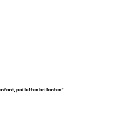
nfant, paillettes brillantes”