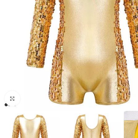
Cliquez pour agrandir