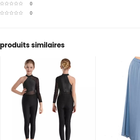
0
0
produits similaires