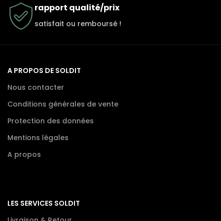
rapport qualité/prix
satisfait ou remboursé !
A PROPOS DE SOLDIT
Nous contacter
Conditions générales de vente
Protection des données
Mentions légales
A propos
LES SERVICES SOLDIT
Livraison & Retour