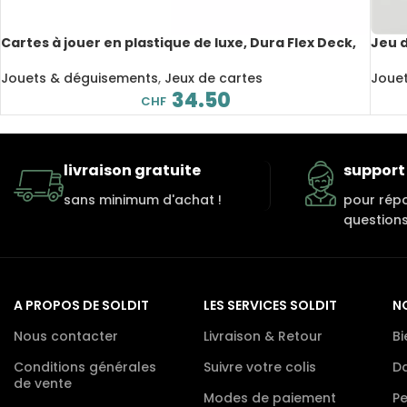
Cartes à jouer en plastique de luxe, Dura Flex Deck,
Jeu d
USPCC
Joue
Jouets & déguisements
,
Jeux de cartes
34.50
CHF
livraison gratuite
support 
sans minimum d'achat !
pour rép
questions
A PROPOS DE SOLDIT
LES SERVICES SOLDIT
N
Nous contacter
Livraison & Retour
Bi
Conditions générales
Suivre votre colis
D
de vente
Modes de paiement
P