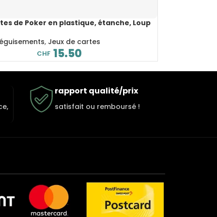
tes de Poker en plastique, étanche, Loup
déguisements
,
Jeux de cartes
15.50
CHF
rapport qualité/prix
ce,
satisfait ou remboursé !