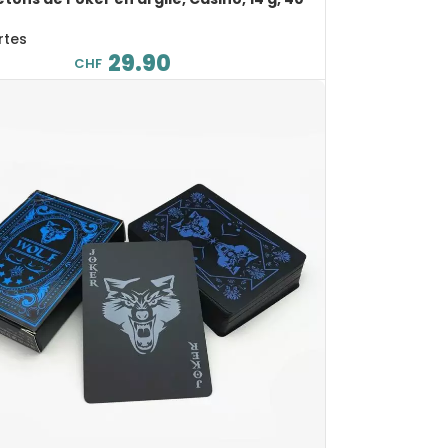
rtes
29.90
CHF