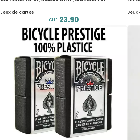
symbolisme, 12x7cm, 78 cartes
profe
Jeux de cartes
Jeux 
23.90
CHF