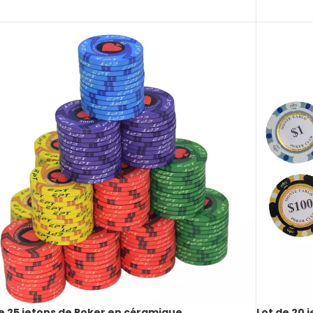
e 25 jetons de Poker en céramique,
Lot de 20 j