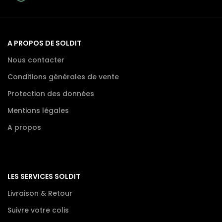
A PROPOS DE SOLDIT
Nous contacter
Conditions générales de vente
Protection des données
Mentions légales
A propos
LES SERVICES SOLDIT
Livraison & Retour
Suivre votre colis