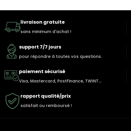
livraison gratuite
sans minimum d'achat !
support 7/7 jours
pour répondre à toutes vos questions.
paiement sécurisé
Visa, Mastercard, PostFinance, TWINT...
rapport qualité/prix
satisfait ou remboursé !