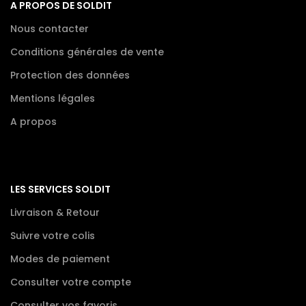
A PROPOS DE SOLDIT
Nous contacter
Conditions générales de vente
Protection des données
Mentions légales
A propos
LES SERVICES SOLDIT
Livraison & Retour
Suivre votre colis
Modes de paiement
Consulter votre compte
Consulter vos favoris