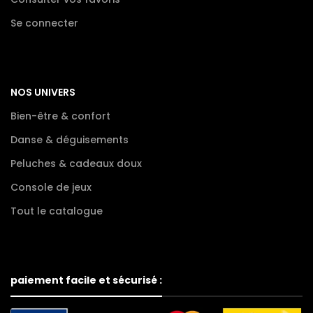
Se connecter
NOS UNIVERS
Bien-être & confort
Danse & déguisements
Peluches & cadeaux doux
Console de jeux
Tout le catalogue
paiement facile et sécurisé :