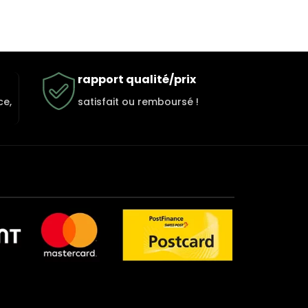
rapport qualité/prix
ce,
satisfait ou remboursé !