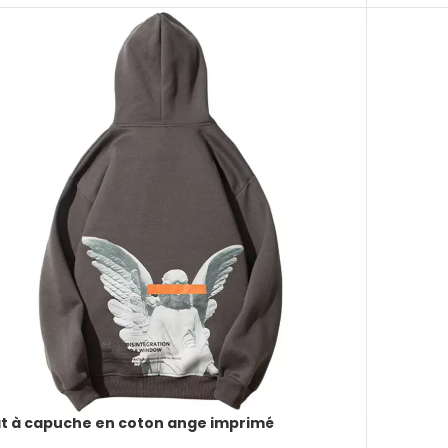
t à capuche en coton ange imprimé