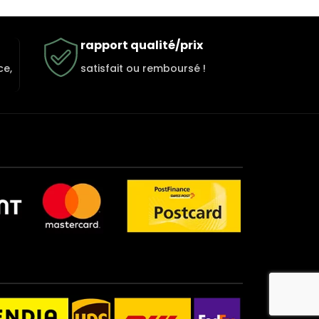
rapport qualité/prix
ce,
satisfait ou remboursé !