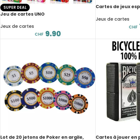
Cartes de jeux esp
SUPER DEAL
imperméable et rés
Jeu de cartes UNO
pièces
Jeux de cartes
Jeux de cartes
CHF
9.90
CHF
Lot de 20 jetons de Poker en argile,
Cartes à jouer en 