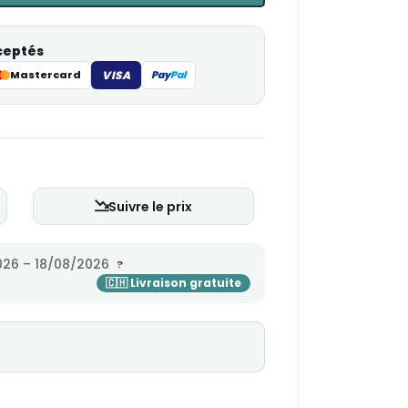
ceptés
Mastercard
VISA
Pay
Pal
Suivre le prix
26 – 18/08/2026
s