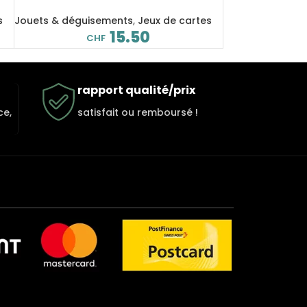
étanche, Loup
s
Jouets & déguisements
,
Jeux de cartes
15.50
CHF
rapport qualité/prix
ce,
satisfait ou remboursé !