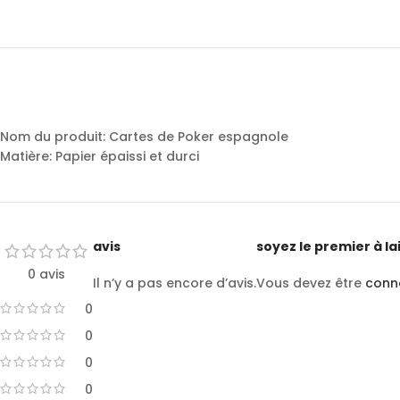
Nom du produit: Cartes de Poker espagnole
Matière: Papier épaissi et durci
avis
soyez le premier à la
0 avis
Il n’y a pas encore d’avis.
Vous devez être
conn
0
0
0
0