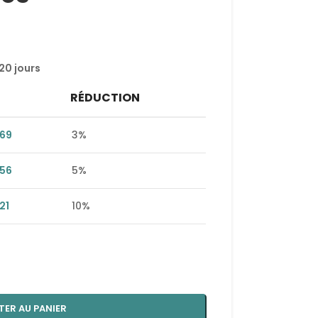
 20 jours
RÉDUCTION
69
3%
56
5%
21
10%
TER AU PANIER