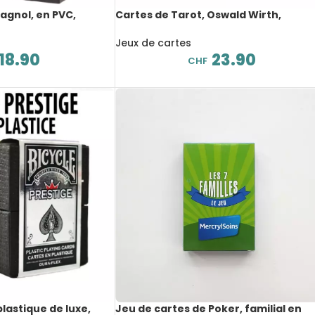
agnol, en PVC,
Cartes de Tarot, Oswald Wirth,
istant à l’usure, 40
divination et symbolisme, 12x7cm, 78
cartes
Jeux de cartes
18.90
23.90
CHF
plastique de luxe,
Jeu de cartes de Poker, familial en