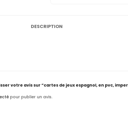
DESCRIPTION
isser votre avis sur “cartes de jeux espagnol, en pvc, imper
ecté
pour publier un avis.