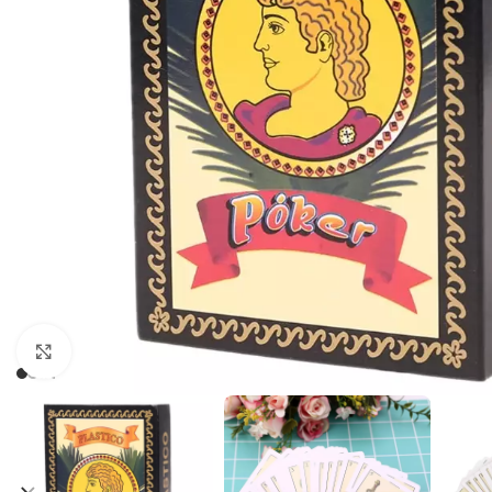
Cliquez pour agrandir