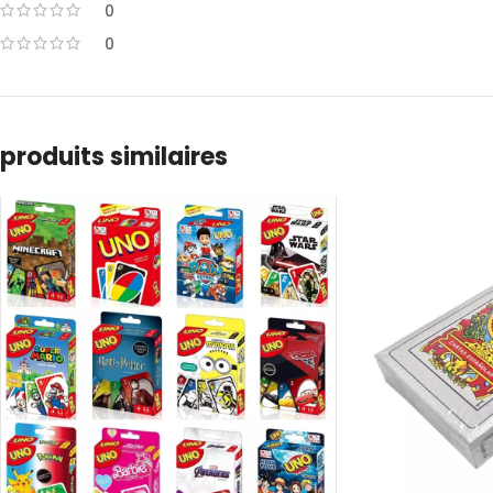
0
0
produits similaires