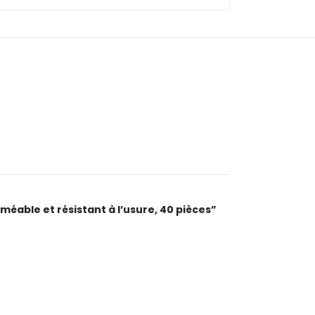
méable et résistant à l’usure, 40 pièces”