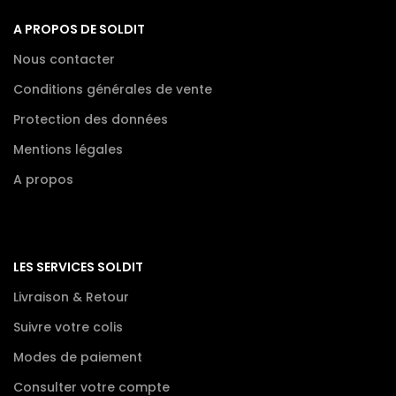
A PROPOS DE SOLDIT
Nous contacter
Conditions générales de vente
Protection des données
Mentions légales
A propos
LES SERVICES SOLDIT
Livraison & Retour
Suivre votre colis
Modes de paiement
Consulter votre compte