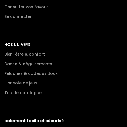
Consulter vos favoris
Se connecter
NOS UNIVERS
Bien-être & confort
Danse & déguisements
Peluches & cadeaux doux
Console de jeux
Tout le catalogue
paiement facile et sécurisé :