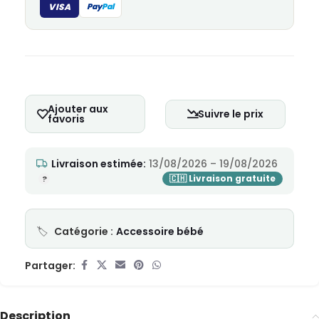
VISA
Pay
Pal
Ajouter aux
Suivre le prix
favoris
Livraison estimée:
13/08/2026 – 19/08/2026
Catégorie :
Accessoire bébé
Partager:
Description