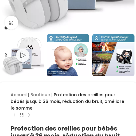
Cliquez pour agrandir
Accueil
|
Boutique
|
Protection des oreilles pour
bébés jusqu’à 36 mois, réduction du bruit, améliore
le sommeil
Protection des oreilles pour bébés
jusqu’à 36 mois, réduction du bruit,