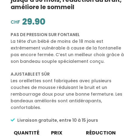
améliore le sommeil
29.90
CHF
PAS DE PRESSION SUR FONTANEL
La tête d’un bébé de moins de 18 mois est
extrêmement vulnérable à cause de la fontanelle
pas encore fermée. C’est un meilleur choix grâce à
son bandeau souple spécialement conçu.
AJUSTABLE ET SÛR
Les oreillettes sont fabriquées avec plusieurs
couches de mousse réduisant le bruit et un
rembourrage doux pour une bonne fermeture. Les
bandeaux améliorés sont antidérapants,
confortables.
Livraison gratuite, entre 10 à 15 jours
QUANTITÉ
PRIX
RÉDUCTION