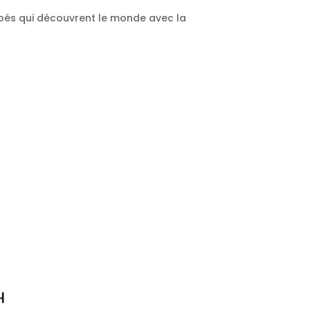
bébés qui découvrent le monde avec la