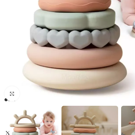
Cliquez pour agrandir