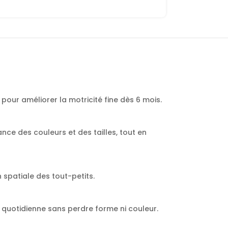
 pour améliorer la motricité fine dès 6 mois.
ce des couleurs et des tailles, tout en
 spatiale des tout-petits.
n quotidienne sans perdre forme ni couleur.