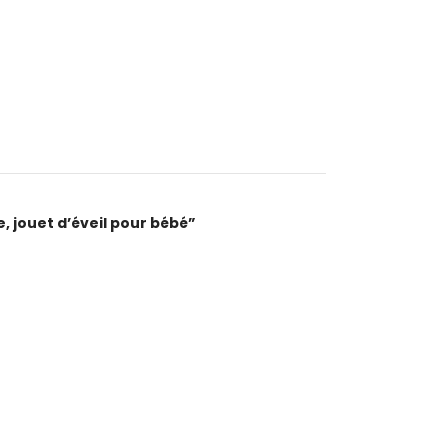
e, jouet d’éveil pour bébé”