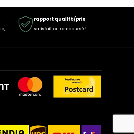
rapport qualité/prix
ce,
satisfait ou remboursé !