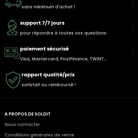
sans minimum d'achat !
support 7/7 jours
pour répondre à toutes vos questions.
paiement sécurisé
Visa, Mastercard, PostFinance, TWINT...
rapport qualité/prix
satisfait ou remboursé !
A PROPOS DE SOLDIT
Nous contacter
Conditions générales de vente