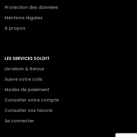
Protection des données
Mentions légales
A propos
LES SERVICES SOLDIT
Livraison & Retour
Suivre votre colis
Modes de paiement
Consulter votre compte
Consulter vos favoris
Se connecter