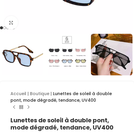
Cliquez pour agrandir
Accueil
|
Boutique
|
Lunettes de soleil à double
pont, mode dégradé, tendance, UV400
Lunettes de soleil à double pont,
mode dégradé, tendance, UV400