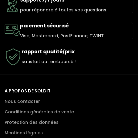
pour répondre à toutes vos questions.
paiement sécurisé
Visa, Mastercard, PostFinance, TWINT...
rapport qualité/prix
satisfait ou remboursé !
A PROPOS DE SOLDIT
Nous contacter
Conditions générales de vente
Protection des données
Mentions légales