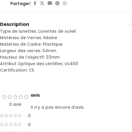
Partager:
Description
Type de lunettes: Lunettes de soleil
Matériau de Verres: Résine
Matériau de Cadre: Plastique
Largeur des verres: 54mm
Hauteur de l’objectif: 33mm
Attribut Optique des Lentilles: Uv400
Certification: CE
avis
0 avis
Il n’y a pas encore d’avis.
0
0