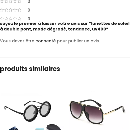
0
0
0
soyez le premier à laisser votre avis sur “lunettes de soleil
à double pont, mode dégradé, tendance, uv400”
Vous devez être
connecté
pour publier un avis.
produits similaires