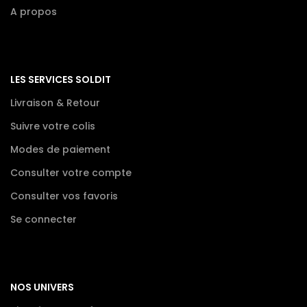
A propos
LES SERVICES SOLDIT
Livraison & Retour
Suivre votre colis
Modes de paiement
Consulter votre compte
Consulter vos favoris
Se connecter
NOS UNIVERS