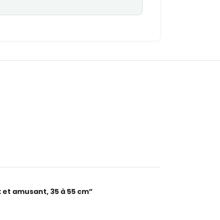
x et amusant, 35 à 55 cm”