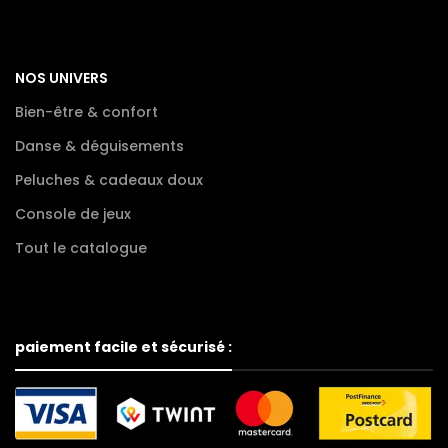
NOS UNIVERS
Bien-être & confort
Danse & déguisements
Peluches & cadeaux doux
Console de jeux
Tout le catalogue
paiement facile et sécurisé :