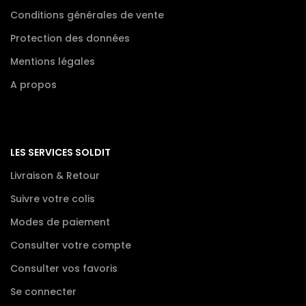
Conditions générales de vente
Protection des données
Mentions légales
A propos
LES SERVICES SOLDIT
Livraison & Retour
Suivre votre colis
Modes de paiement
Consulter votre compte
Consulter vos favoris
Se connecter