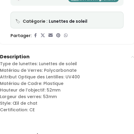
Catégorie :
Lunettes de soleil
Partager:
Description
Type de lunettes: Lunettes de soleil
Matériau de Verres: Polycarbonate
Attribut Optique des Lentilles: UV400
Matériau de Cadre: Plastique
Hauteur de l’objectif: 52mm
Largeur des verres: 53mm
Style: Œil de chat
Certification: CE