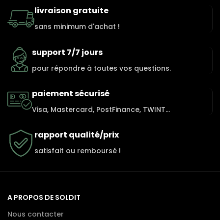
livraison gratuite
sans minimum d'achat !
support 7/7 jours
pour répondre à toutes vos questions.
paiement sécurisé
Visa, Mastercard, PostFinance, TWINT...
rapport qualité/prix
satisfait ou remboursé !
A PROPOS DE SOLDIT
Nous contacter