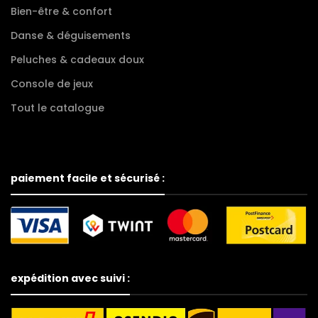
Bien-être & confort
Danse & déguisements
Peluches & cadeaux doux
Console de jeux
Tout le catalogue
paiement facile et sécurisé :
expédition avec suivi :