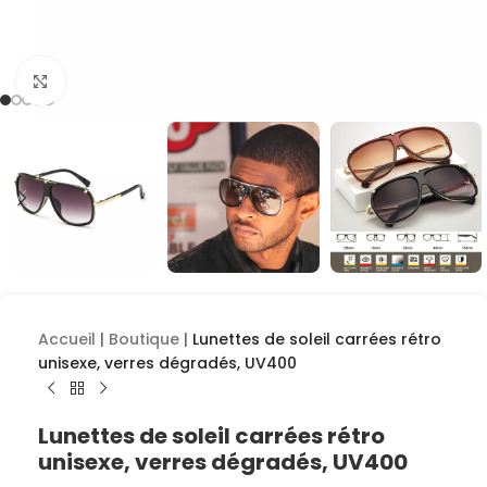
Cliquez pour agrandir
Accueil
|
Boutique
|
Lunettes de soleil carrées rétro
unisexe, verres dégradés, UV400
Lunettes de soleil carrées rétro
unisexe, verres dégradés, UV400