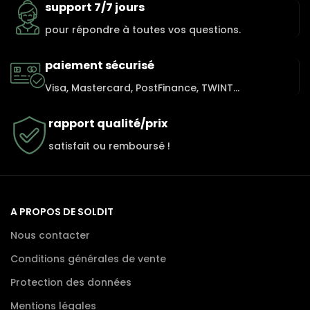
support 7/7 jours
pour répondre à toutes vos questions.
paiement sécurisé
Visa, Mastercard, PostFinance, TWINT...
rapport qualité/prix
satisfait ou remboursé !
A PROPOS DE SOLDIT
Nous contacter
Conditions générales de vente
Protection des données
Mentions légales