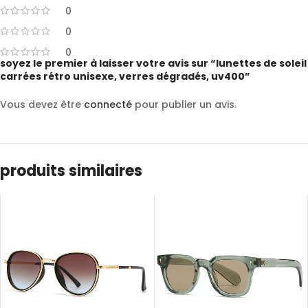
0
0
0
soyez le premier à laisser votre avis sur “lunettes de soleil
carrées rétro unisexe, verres dégradés, uv400”
Vous devez être
connecté
pour publier un avis.
produits similaires