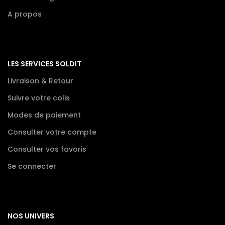
A propos
LES SERVICES SOLDIT
Livraison & Retour
Suivre votre colis
Modes de paiement
Consulter votre compte
Consulter vos favoris
Se connecter
NOS UNIVERS