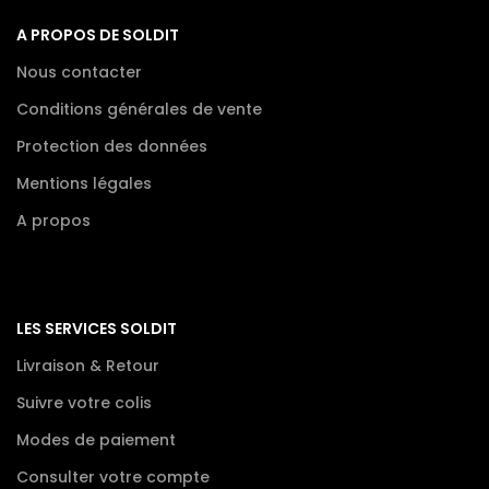
A PROPOS DE SOLDIT
Nous contacter
Conditions générales de vente
Protection des données
Mentions légales
A propos
LES SERVICES SOLDIT
Livraison & Retour
Suivre votre colis
Modes de paiement
Consulter votre compte