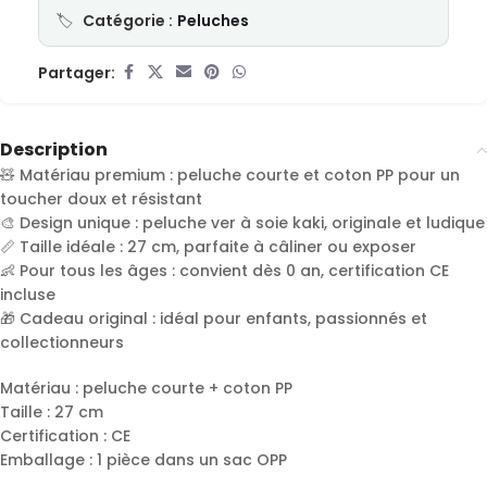
Catégorie :
Peluches
Partager:
Description
🧸 Matériau premium : peluche courte et coton PP pour un
toucher doux et résistant
🎨 Design unique : peluche ver à soie kaki, originale et ludique
📏 Taille idéale : 27 cm, parfaite à câliner ou exposer
👶 Pour tous les âges : convient dès 0 an, certification CE
incluse
🎁 Cadeau original : idéal pour enfants, passionnés et
collectionneurs
Matériau : peluche courte + coton PP
Taille : 27 cm
Certification : CE
Emballage : 1 pièce dans un sac OPP