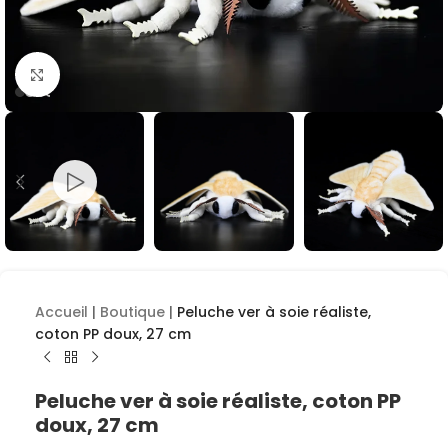
Cliquez pour agrandir
Accueil
|
Boutique
|
Peluche ver à soie réaliste,
coton PP doux, 27 cm
Peluche ver à soie réaliste, coton PP
doux, 27 cm