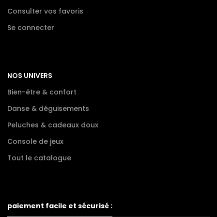
Consulter vos favoris
Se connecter
NOS UNIVERS
Bien-être & confort
Danse & déguisements
Peluches & cadeaux doux
Console de jeux
Tout le catalogue
paiement facile et sécurisé :