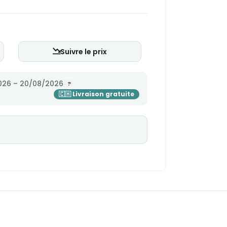
Suivre le prix
026 – 20/08/2026