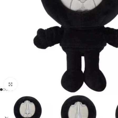
Cliquez pour agrandir