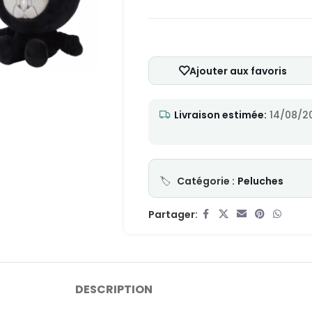
Ajouter aux favoris
Livraison estimée:
14/08/2
Catégorie :
Peluches
Partager:
DESCRIPTION