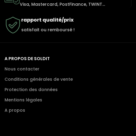
Visa, Mastercard, PostFinance, TWINT...
rapport qualité/prix
satisfait ou remboursé !
A PROPOS DE SOLDIT
Nous contacter
Conditions générales de vente
Protection des données
Mentions légales
A propos