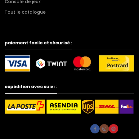
Console de jeux
Tout le catalogue
paiement facile et sécurisé :
expédition avec suivi :