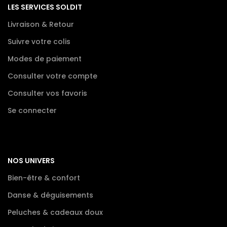
LES SERVICES SOLDIT
Livraison & Retour
Suivre votre colis
Modes de paiement
Consulter votre compte
Consulter vos favoris
Se connecter
NOS UNIVERS
Bien-être & confort
Danse & déguisements
Peluches & cadeaux doux