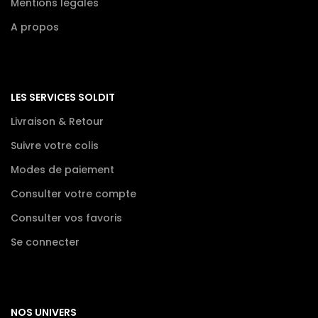
Mentions légales
A propos
LES SERVICES SOLDIT
Livraison & Retour
Suivre votre colis
Modes de paiement
Consulter votre compte
Consulter vos favoris
Se connecter
NOS UNIVERS