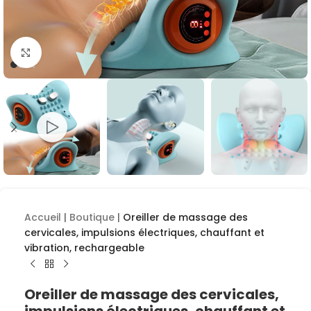
Cliquez pour agrandir
Accueil
|
Boutique
|
Oreiller de massage des
cervicales, impulsions électriques, chauffant et
vibration, rechargeable
Oreiller de massage des cervicales,