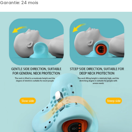
Garantie: 24 mois