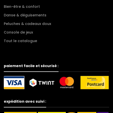
Bien-être & confort
Danse & déguisements
Peluches & cadeaux doux
Console de jeux
Tout le catalogue
paiement facile et sécurisé :
expédition avec suivi :