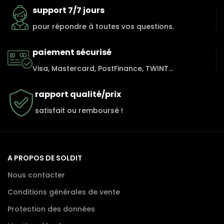
support 7/7 jours
pour répondre à toutes vos questions.
paiement sécurisé
Visa, Mastercard, PostFinance, TWINT...
rapport qualité/prix
satisfait ou remboursé !
A PROPOS DE SOLDIT
Nous contacter
Conditions générales de vente
Protection des données