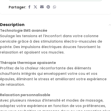
Partager:
Description
Technologie EMS avancée
Soulage les tensions et l’inconfort dans votre colonne
cervicale grâce à des stimulations électro-muscules de
pointe. Des impulsions électriques douces favorisent la
relaxation et apaisent vos muscles.
Thérapie thermique apaisante
Profitez de la chaleur réconfortante des éléments
chauffants intégrés qui enveloppent votre cou et vos
épaules, éliminant le stress et améliorant votre expérience
de relaxation.
Relaxation personnalisable
Avec plusieurs niveaux d’intensité et modes de massage,
adaptez votre expérience en fonction de vos préférences,