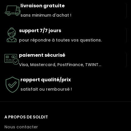
livraison gratuite
sans minimum d'achat !
support 7/7 jours
pour répondre à toutes vos questions.
paiement sécurisé
Visa, Mastercard, PostFinance, TWINT...
rapport qualité/prix
satisfait ou remboursé !
A PROPOS DE SOLDIT
Nous contacter