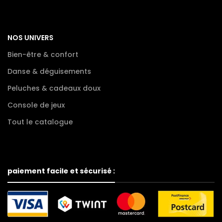
NOS UNIVERS
Bien-être & confort
Danse & déguisements
Peluches & cadeaux doux
Console de jeux
Tout le catalogue
paiement facile et sécurisé :