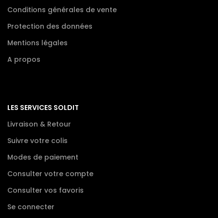
Conditions générales de vente
Protection des données
Mentions légales
A propos
LES SERVICES SOLDIT
Livraison & Retour
Suivre votre colis
Modes de paiement
Consulter votre compte
Consulter vos favoris
Se connecter