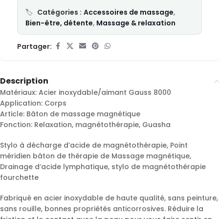
Catégories :
Accessoires de massage
,
Bien-être, détente
,
Massage & relaxation
Partager:
Description
Matériaux: Acier inoxydable/aimant Gauss 8000
Application: Corps
Article: Bâton de massage magnétique
Fonction: Relaxation, magnétothérapie, Guasha
Stylo à décharge d’acide de magnétothérapie, Point
méridien bâton de thérapie de Massage magnétique,
Drainage d’acide lymphatique, stylo de magnétothérapie
fourchette
Fabriqué en acier inoxydable de haute qualité, sans peinture,
sans rouille, bonnes propriétés anticorrosives. Réduire la