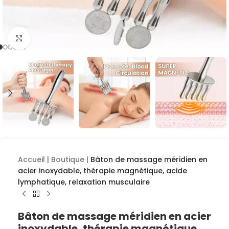
Cliquez pour agrandir
Accueil
|
Boutique
|
Bâton de massage méridien en
acier inoxydable, thérapie magnétique, acide
lymphatique, relaxation musculaire
Bâton de massage méridien en acier
inoxydable, thérapie magnétique,