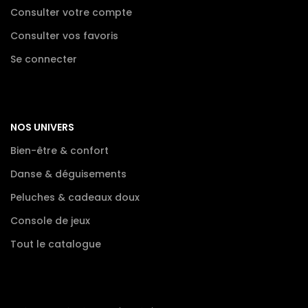
Consulter votre compte
Consulter vos favoris
Se connecter
NOS UNIVERS
Bien-être & confort
Danse & déguisements
Peluches & cadeaux doux
Console de jeux
Tout le catalogue