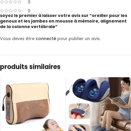
0
0
soyez le premier à laisser votre avis sur “oreiller pour les
genoux et les jambes en mousse à mémoire, alignement
de la colonne vertébrale”
Vous devez être
connecté
pour publier un avis.
produits similaires