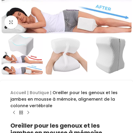
Cliquez pour agrandir
Accueil
|
Boutique
|
Oreiller pour les genoux et les
jambes en mousse à mémoire, alignement de la
colonne vertébrale
Oreiller pour les genoux et les
jambes en mousse à mémoire,