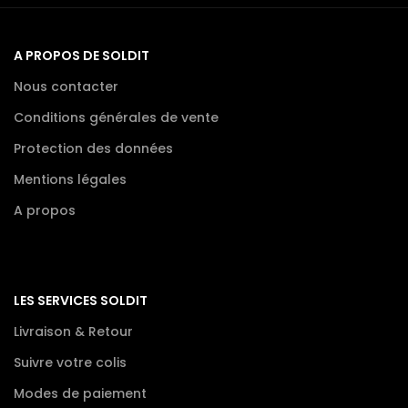
A PROPOS DE SOLDIT
Nous contacter
Conditions générales de vente
Protection des données
Mentions légales
A propos
LES SERVICES SOLDIT
Livraison & Retour
Suivre votre colis
Modes de paiement