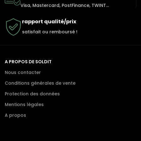
Visa, Mastercard, PostFinance, TWINT...
rapport qualité/prix
satisfait ou remboursé !
A PROPOS DE SOLDIT
Nous contacter
Conditions générales de vente
Protection des données
Mentions légales
A propos