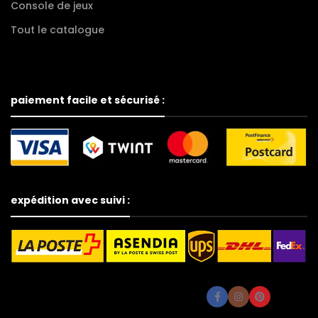
Console de jeux
Tout le catalogue
paiement facile et sécurisé :
expédition avec suivi :