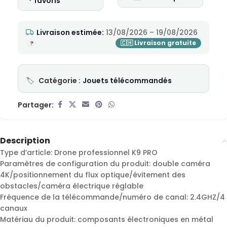
favoris
Livraison estimée:
13/08/2026 – 19/08/2026
Catégorie :
Jouets télécommandés
Partager:
Description
Type d’article: Drone professionnel K9 PRO
Paramètres de configuration du produit: double caméra
4K/positionnement du flux optique/évitement des
obstacles/caméra électrique réglable
Fréquence de la télécommande/numéro de canal: 2.4GHZ/4
canaux
Matériau du produit: composants électroniques en métal