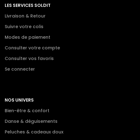
LES SERVICES SOLDIT
Livraison & Retour
Suivre votre colis
Modes de paiement
Consulter votre compte
Consulter vos favoris
Se connecter
NOS UNIVERS
Bien-être & confort
Danse & déguisements
Peluches & cadeaux doux