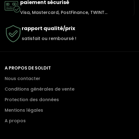
paiement sécurisé
Visa, Mastercard, PostFinance, TWINT...
rapport qualité/prix
satisfait ou remboursé !
A PROPOS DE SOLDIT
Nous contacter
Conditions générales de vente
Protection des données
Mentions légales
A propos