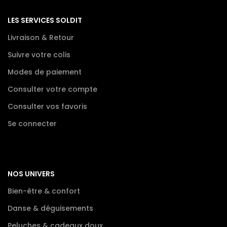
LES SERVICES SOLDIT
Livraison & Retour
Suivre votre colis
Modes de paiement
Consulter votre compte
Consulter vos favoris
Se connecter
NOS UNIVERS
Bien-être & confort
Danse & déguisements
Peluches & cadeaux doux