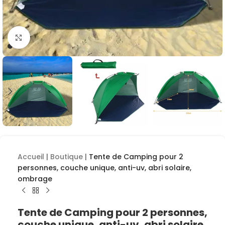
Cliquez pour agrandir
Accueil
|
Boutique
|
Tente de Camping pour 2
personnes, couche unique, anti-uv, abri solaire,
ombrage
Tente de Camping pour 2 personnes,
couche unique, anti-uv, abri solaire,