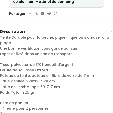
de plein air
,
Matériel de camping
Partager:
Description
Tente Durable pour la pêche, pique-nique ou s’amuser à la
plage.
Une bonne ventilation vous garde au frais.
Léger et livré dans un sac de transport.
Tissu: polyester de 170T enduit d’argent
Feuille de sol: tissu Oxford
Poteau de tente: poteau en fibre de verre de 7 mm
Taille dépliée: 220*120*120 cm
Taille de l’emballage: 60*7*7 cm
Poids Total: 925 gr
Liste de paquet:
1 * tente pour 2 personnes