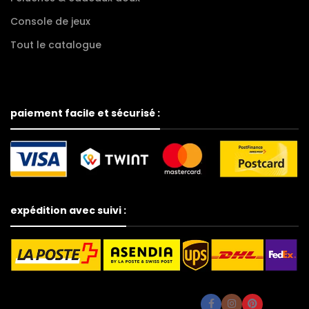
Console de jeux
Tout le catalogue
paiement facile et sécurisé :
expédition avec suivi :