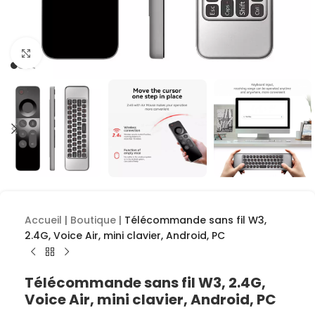
Cliquez pour agrandir
Accueil
|
Boutique
|
Télécommande sans fil W3,
2.4G, Voice Air, mini clavier, Android, PC
Télécommande sans fil W3, 2.4G,
Voice Air, mini clavier, Android, PC