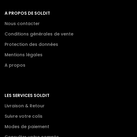
A PROPOS DE SOLDIT
Nous contacter
Conditions générales de vente
Protection des données
Mentions légales
A propos
LES SERVICES SOLDIT
Livraison & Retour
Suivre votre colis
Modes de paiement
Consulter votre compte