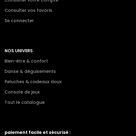
Consulter vos favoris
Se connecter
NOS UNIVERS
Bien-être & confort
Danse & déguisements
Peluches & cadeaux doux
Console de jeux
Tout le catalogue
paiement facile et sécurisé :