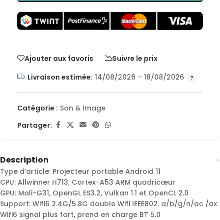
Ajouter aux favoris
Suivre le prix
Livraison estimée:
14/08/2026 – 18/08/2026
Catégorie :
Son & Image
Partager:
Description
Type d’article: Projecteur portable Android 11
CPU: Allwinner H713, Cortex-A53 ARM quadricœur
GPU: Mali-G31, OpenGL ES3.2, Vulkan 1.1 et OpenCL 2.0
Support: Wifi6 2.4G/5.8G double Wifi IEEE802. a/b/g/n/ac /ax
Wifi6 signal plus fort, prend en charge BT 5.0