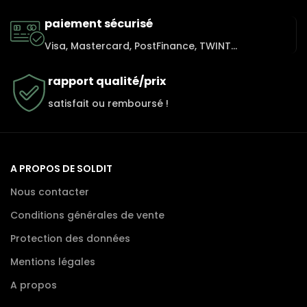
paiement sécurisé
Visa, Mastercard, PostFinance, TWINT...
rapport qualité/prix
satisfait ou remboursé !
A PROPOS DE SOLDIT
Nous contacter
Conditions générales de vente
Protection des données
Mentions légales
A propos