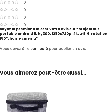
0
0
0
0
soyez le premier à laisser votre avis sur “projecteur
portable android 11, hy300, 1280x720p, 4k, wifi 6, rotation
180°, home cinéma”
Vous devez être
connecté
pour publier un avis.
vous aimerez peut-être aussi…