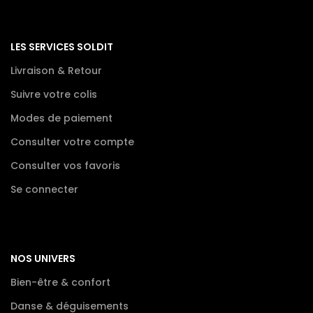
LES SERVICES SOLDIT
Livraison & Retour
Suivre votre colis
Modes de paiement
Consulter votre compte
Consulter vos favoris
Se connecter
NOS UNIVERS
Bien-être & confort
Danse & déguisements