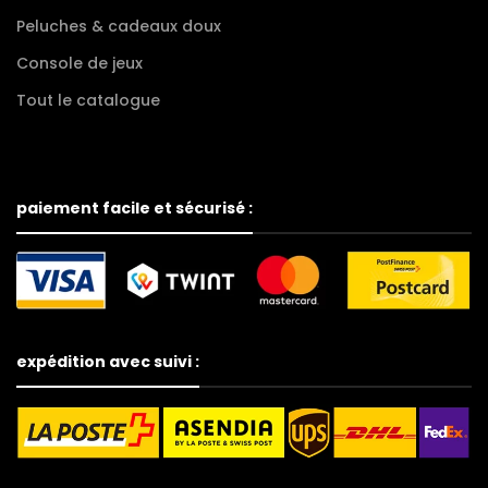
Peluches & cadeaux doux
Console de jeux
Tout le catalogue
paiement facile et sécurisé :
expédition avec suivi :