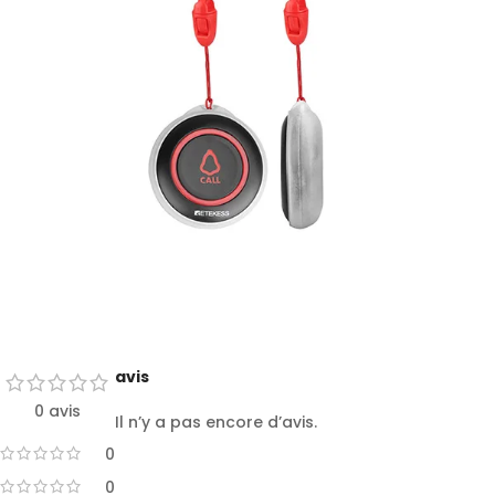
avis
0 avis
Il n’y a pas encore d’avis.
0
0