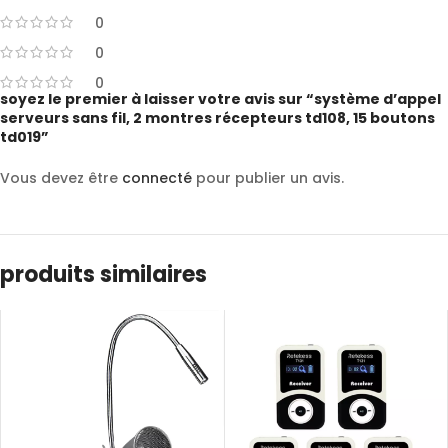
0
0
0
soyez le premier à laisser votre avis sur “système d’appel
serveurs sans fil, 2 montres récepteurs td108, 15 boutons
td019”
Vous devez être
connecté
pour publier un avis.
produits similaires