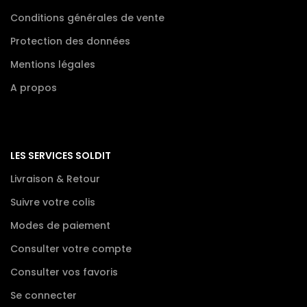
Conditions générales de vente
Protection des données
Mentions légales
A propos
LES SERVICES SOLDIT
Livraison & Retour
Suivre votre colis
Modes de paiement
Consulter votre compte
Consulter vos favoris
Se connecter