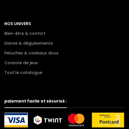
NOS UNIVERS
Bien-être & confort
Danse & déguisements
Peluches & cadeaux doux
Console de jeux
Tout le catalogue
paiement facile et sécurisé :