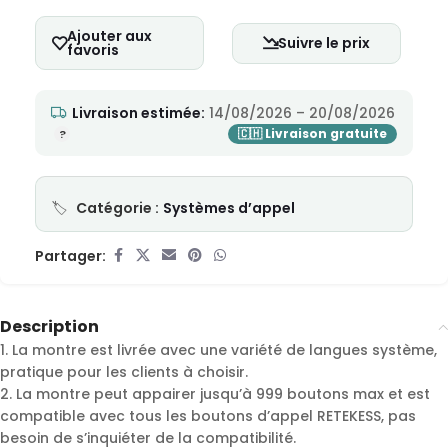
Ajouter aux
Suivre le prix
favoris
Livraison estimée:
14/08/2026 – 20/08/2026
Catégorie :
Systèmes d’appel
Partager:
Description
1. La montre est livrée avec une variété de langues système,
pratique pour les clients à choisir.
2. La montre peut appairer jusqu’à 999 boutons max et est
compatible avec tous les boutons d’appel RETEKESS, pas
besoin de s’inquiéter de la compatibilité.