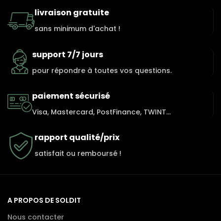
livraison gratuite
sans minimum d'achat !
support 7/7 jours
pour répondre à toutes vos questions.
paiement sécurisé
Visa, Mastercard, PostFinance, TWINT...
rapport qualité/prix
satisfait ou remboursé !
A PROPOS DE SOLDIT
Nous contacter