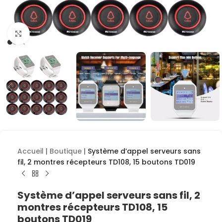
Cliquez pour agrandir
Accueil
|
Boutique
|
Système d’appel serveurs sans
fil, 2 montres récepteurs TD108, 15 boutons TD019
Système d’appel serveurs sans fil, 2
montres récepteurs TD108, 15
boutons TD019