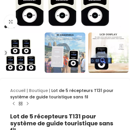
Cliquez pour agrandir
Accueil
|
Boutique
|
Lot de 5 récepteurs T131 pour
système de guide touristique sans fil
Lot de 5 récepteurs T131 pour
système de guide touristique sans