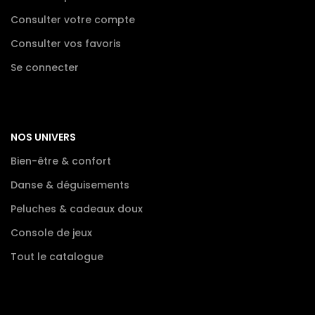
Consulter votre compte
Consulter vos favoris
Se connecter
NOS UNIVERS
Bien-être & confort
Danse & déguisements
Peluches & cadeaux doux
Console de jeux
Tout le catalogue