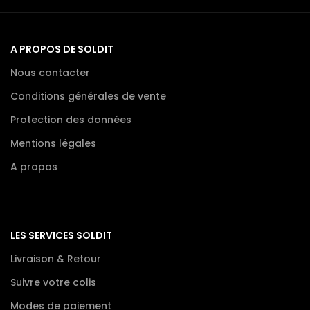
A PROPOS DE SOLDIT
Nous contacter
Conditions générales de vente
Protection des données
Mentions légales
A propos
LES SERVICES SOLDIT
Livraison & Retour
Suivre votre colis
Modes de paiement