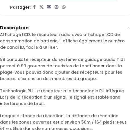
Partager:
Description
Affichage LCD: le récepteur radio avec affichage LCD de
consommation de batterie, il affiche également le numéro
de canal ID, facile à utiliser.
99 canaux: Le récepteur du système de guidage audio T131
permet à 99 groupes de touristes de fonctionner dans la
plage, vous pouvez donc ajouter des récepteurs pour les
besoins d’extension des membres du groupe.
Technologie PLL: Le récepteur a la technologie PLL intégrée.
Lors de la réception d’un signal, le signal est stable sans
interférence de bruit.
Longue distance de réception: La distance de réception
dans les zones ouvertes est d’environ 50m / 164 pieds; Peut
être utilisé dans de nombreuses occasions.