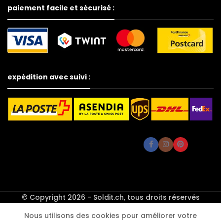
paiement facile et sécurisé :
expédition avec suivi :
© Copyright 2026 - Soldit.ch, tous droits réservés
Lot de 5
récepteurs
Nous utilisons des cookies pour améliorer votre