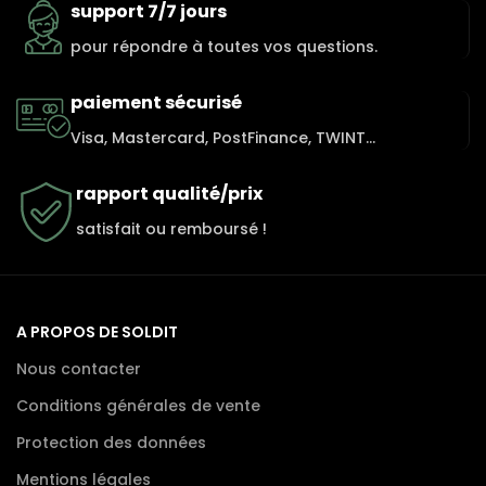
support 7/7 jours
pour répondre à toutes vos questions.
paiement sécurisé
Visa, Mastercard, PostFinance, TWINT...
rapport qualité/prix
satisfait ou remboursé !
A PROPOS DE SOLDIT
Nous contacter
Conditions générales de vente
Protection des données
Mentions légales