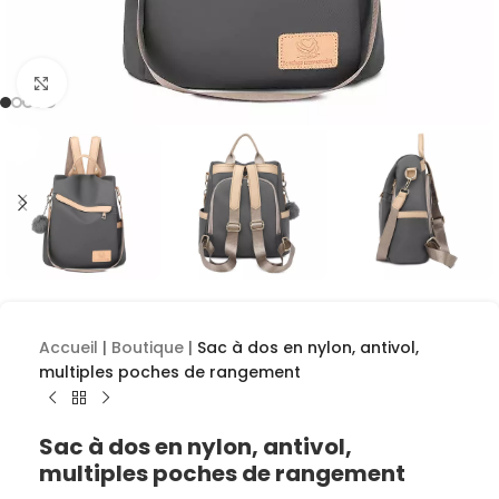
Cliquez pour agrandir
Accueil
|
Boutique
|
Sac à dos en nylon, antivol,
multiples poches de rangement
Sac à dos en nylon, antivol,
multiples poches de rangement