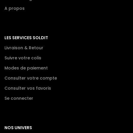
A propos
LES SERVICES SOLDIT
Livraison & Retour
Suivre votre colis
Modes de paiement
Consulter votre compte
Consulter vos favoris
Se connecter
NOS UNIVERS