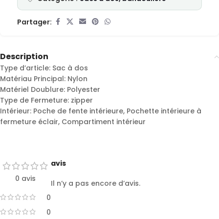
Partager:
Description
Type d’article: Sac à dos
Matériau Principal: Nylon
Matériel Doublure: Polyester
Type de Fermeture: zipper
Intérieur: Poche de fente intérieure, Pochette intérieure à
fermeture éclair, Compartiment intérieur
avis
0 avis
Il n’y a pas encore d’avis.
0
0