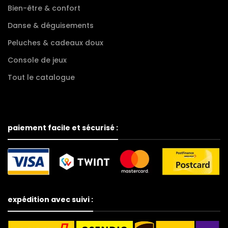
Bien-être & confort
Danse & déguisements
Peluches & cadeaux doux
Console de jeux
Tout le catalogue
paiement facile et sécurisé :
expédition avec suivi :