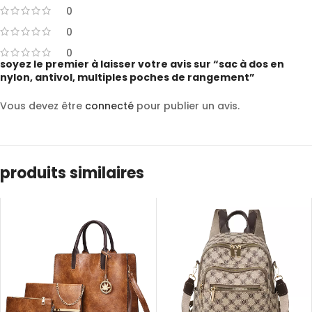
0
0
0
soyez le premier à laisser votre avis sur “sac à dos en
nylon, antivol, multiples poches de rangement”
Vous devez être
connecté
pour publier un avis.
produits similaires