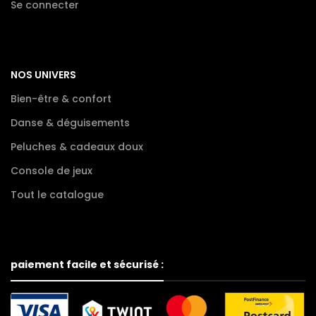
Se connecter
NOS UNIVERS
Bien-être & confort
Danse & déguisements
Peluches & cadeaux doux
Console de jeux
Tout le catalogue
paiement facile et sécurisé :