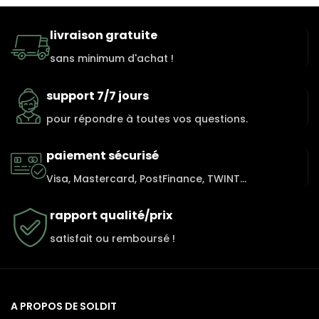
livraison gratuite
sans minimum d'achat !
support 7/7 jours
pour répondre à toutes vos questions.
paiement sécurisé
Visa, Mastercard, PostFinance, TWINT...
rapport qualité/prix
satisfait ou remboursé !
A PROPOS DE SOLDIT