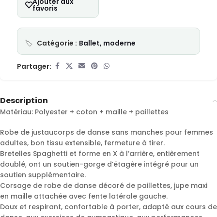
Ajouter aux
favoris
Catégorie :
Ballet, moderne
Partager:
Description
Matériau: Polyester + coton + maille + paillettes
Robe de justaucorps de danse sans manches pour femmes
adultes, bon tissu extensible, fermeture à tirer.
Bretelles Spaghetti et forme en X à l’arrière, entièrement
doublé, ont un soutien-gorge d’étagère intégré pour un
soutien supplémentaire.
Corsage de robe de danse décoré de paillettes, jupe maxi
en maille attachée avec fente latérale gauche.
Doux et respirant, confortable à porter, adapté aux cours de