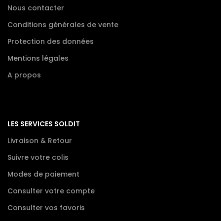
Nous contacter
Conditions générales de vente
Protection des données
Mentions légales
A propos
LES SERVICES SOLDIT
Livraison & Retour
Suivre votre colis
Modes de paiement
Consulter votre compte
Consulter vos favoris