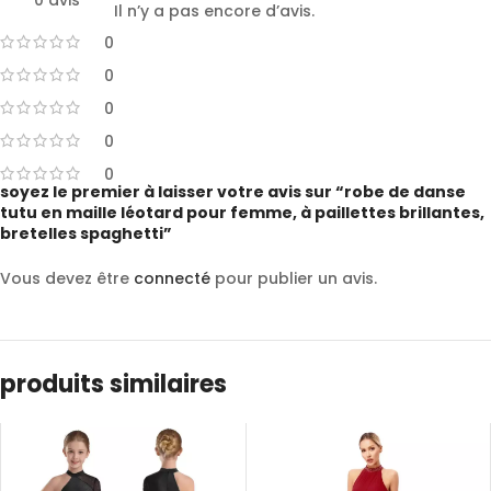
0 avis
Il n’y a pas encore d’avis.
0
0
0
0
0
soyez le premier à laisser votre avis sur “robe de danse
tutu en maille léotard pour femme, à paillettes brillantes,
bretelles spaghetti”
Vous devez être
connecté
pour publier un avis.
produits similaires