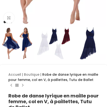
Cliquez pour agrandir
Accueil
|
Boutique
|
Robe de danse lyrique en maille
pour femme, col en V, à paillettes, Tutu de Ballet
Robe de danse lyrique en maille pour
femme, col en V, à paillettes, Tutu