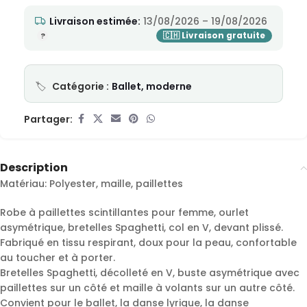
Livraison estimée:
13/08/2026 – 19/08/2026
Catégorie :
Ballet, moderne
Partager:
Description
Matériau: Polyester, maille, paillettes
Robe à paillettes scintillantes pour femme, ourlet
asymétrique, bretelles Spaghetti, col en V, devant plissé.
Fabriqué en tissu respirant, doux pour la peau, confortable
au toucher et à porter.
Bretelles Spaghetti, décolleté en V, buste asymétrique avec
paillettes sur un côté et maille à volants sur un autre côté.
Convient pour le ballet, la danse lyrique, la danse