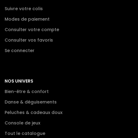
Suivre votre colis
Modes de paiement
Consulter votre compte
Consulter vos favoris
Se connecter
NOS UNIVERS
Bien-être & confort
Danse & déguisements
Peluches & cadeaux doux
Console de jeux
Tout le catalogue