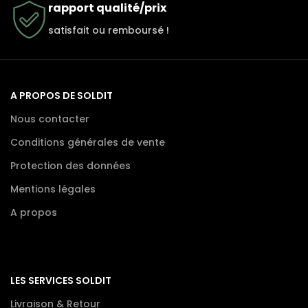
rapport qualité/prix
satisfait ou remboursé !
A PROPOS DE SOLDIT
Nous contacter
Conditions générales de vente
Protection des données
Mentions légales
A propos
LES SERVICES SOLDIT
Livraison & Retour