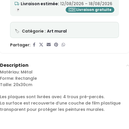
Livraison estimée:
12/08/2026 – 18/08/2026
Catégorie :
Art mural
Partager:
Description
Matériau: Métal
Forme: Rectangle
Taille: 20x30cm
Les plaques sont livrées avec 4 trous pré-percés.
La surface est recouverte d’une couche de film plastique
transparent pour protéger les peintures murales.