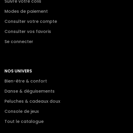
Suivre votre colis
Modes de paiement
Consulter votre compte
Consulter vos favoris
Se connecter
NOS UNIVERS
Bien-être & confort
Danse & déguisements
Peluches & cadeaux doux
Console de jeux
Tout le catalogue