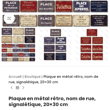
Cliquez pour agrandir
Accueil
|
Boutique
|
Plaque en métal rétro, nom de
rue, signalétique, 20×30 cm
Plaque en métal rétro, nom de rue,
signalétique, 20×30 cm