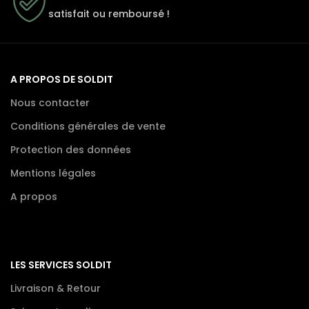
satisfait ou remboursé !
A PROPOS DE SOLDIT
Nous contacter
Conditions générales de vente
Protection des données
Mentions légales
A propos
LES SERVICES SOLDIT
Livraison & Retour