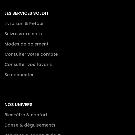
LES SERVICES SOLDIT
Livraison & Retour
Suivre votre colis
Modes de paiement
Consulter votre compte
Consulter vos favoris
Se connecter
NOS UNIVERS
Bien-être & confort
Danse & déguisements