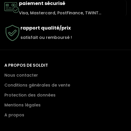
paiement sécurisé
Visa, Mastercard, PostFinance, TWINT...
rapport qualité/prix
satisfait ou remboursé !
A PROPOS DE SOLDIT
Nous contacter
Conditions générales de vente
Protection des données
Mentions légales
A propos