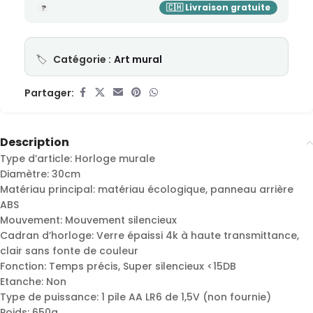
Catégorie :
Art mural
Partager:
Description
Type d’article: Horloge murale
Diamètre: 30cm
Matériau principal: matériau écologique, panneau arrière
ABS
Mouvement: Mouvement silencieux
Cadran d’horloge: Verre épaissi 4k à haute transmittance,
clair sans fonte de couleur
Fonction: Temps précis, Super silencieux <15DB
Etanche: Non
Type de puissance: 1 pile AA LR6 de 1,5V (non fournie)
Poids: 650g