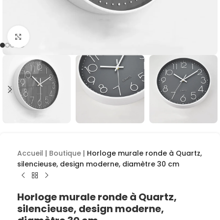
Cliquez pour agrandir
Accueil
|
Boutique
|
Horloge murale ronde à Quartz,
silencieuse, design moderne, diamètre 30 cm
Horloge murale ronde à Quartz,
silencieuse, design moderne,