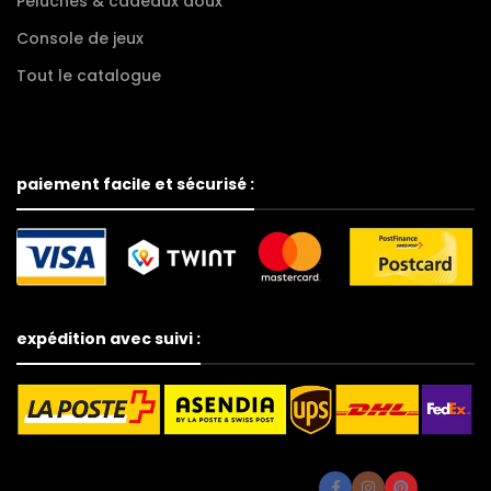
Peluches & cadeaux doux
Console de jeux
Tout le catalogue
paiement facile et sécurisé :
expédition avec suivi :