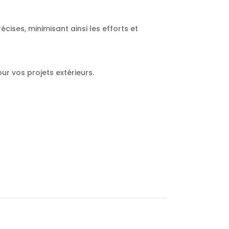
ises, minimisant ainsi les efforts et
ur vos projets extérieurs.