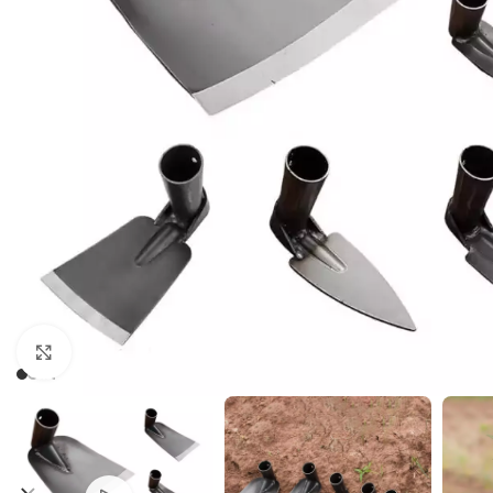
Cliquez pour agrandir