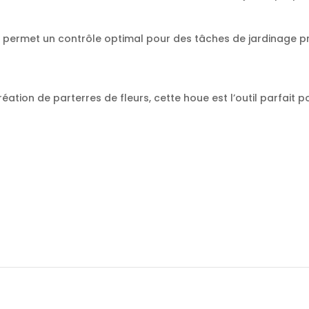
permet un contrôle optimal pour des tâches de jardinage préc
ation de parterres de fleurs, cette houe est l’outil parfait po