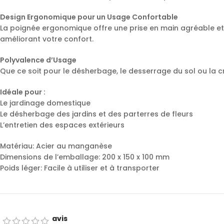
Design Ergonomique pour un Usage Confortable
La poignée ergonomique offre une prise en main agréable et 
améliorant votre confort.
Polyvalence d’Usage
Que ce soit pour le désherbage, le desserrage du sol ou la cré
Idéale pour :
Le jardinage domestique
Le désherbage des jardins et des parterres de fleurs
L’entretien des espaces extérieurs
Matériau: Acier au manganèse
Dimensions de l’emballage: 200 x 150 x 100 mm
Poids léger: Facile à utiliser et à transporter
avis