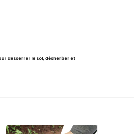
our desserrer le sol, désherber et