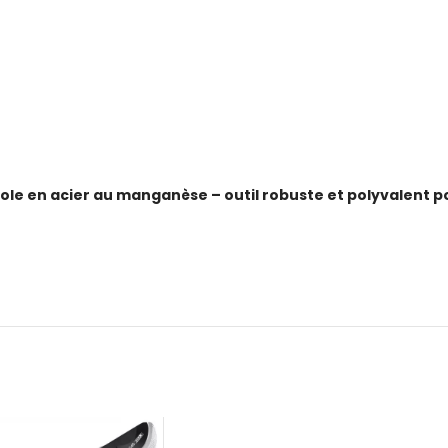
icole en acier au manganèse – outil robuste et polyvalent p