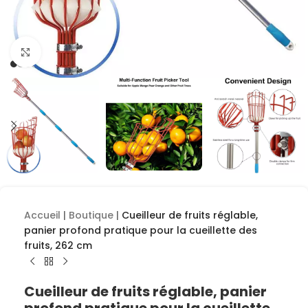
Cliquez pour agrandir
Accueil
|
Boutique
|
Cueilleur de fruits réglable,
panier profond pratique pour la cueillette des
fruits, 262 cm
Cueilleur de fruits réglable, panier