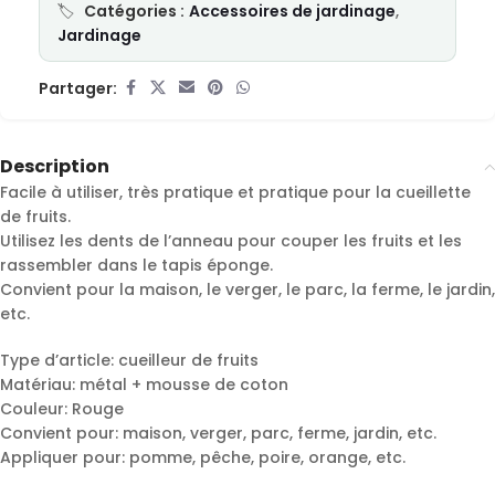
Catégories :
Accessoires de jardinage
,
Jardinage
Partager:
Description
Facile à utiliser, très pratique et pratique pour la cueillette
de fruits.
Utilisez les dents de l’anneau pour couper les fruits et les
rassembler dans le tapis éponge.
Convient pour la maison, le verger, le parc, la ferme, le jardin,
etc.
Type d’article: cueilleur de fruits
Matériau: métal + mousse de coton
Couleur: Rouge
Convient pour: maison, verger, parc, ferme, jardin, etc.
Appliquer pour: pomme, pêche, poire, orange, etc.