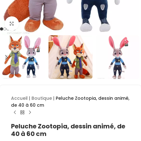
Cliquez pour agrandir
Accueil
|
Boutique
|
Peluche Zootopia, dessin animé,
de 40 à 60 cm
Peluche Zootopia, dessin animé, de
40 à 60 cm