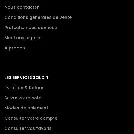
Nous contacter
Conditions générales de vente
Protection des données
Mentions légales
A propos
LES SERVICES SOLDIT
Livraison & Retour
Suivre votre colis
Modes de paiement
Consulter votre compte
Consulter vos favoris