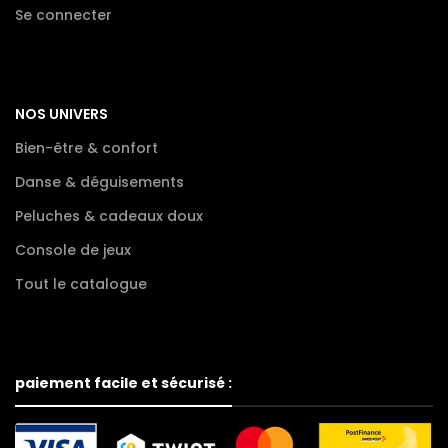
Se connecter
NOS UNIVERS
Bien-être & confort
Danse & déguisements
Peluches & cadeaux doux
Console de jeux
Tout le catalogue
paiement facile et sécurisé :