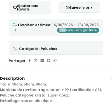
Ajouter aux
Suivre le prix
favoris
Livraison estimée:
14/08/2026 – 20/08/2026
Catégorie :
Peluches
Partager:
Description
Taille: 40cm, 50cm, 60cm,
Matériau de rembourrage: coton + PP (certification CE),
Peluche catégorie: cristal super doux,
Emballage: sac en plastique