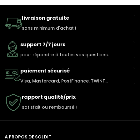
livraison gratuite
sans minimum d'achat !
support 7/7 jours
pour répondre à toutes vos questions.
paiement sécurisé
Visa, Mastercard, PostFinance, TWINT...
rapport qualité/prix
satisfait ou remboursé !
A PROPOS DE SOLDIT