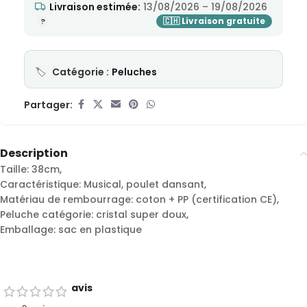
Livraison estimée:
13/08/2026 – 19/08/2026
Catégorie :
Peluches
Partager:
Description
Taille: 38cm,
Caractéristique: Musical, poulet dansant,
Matériau de rembourrage: coton + PP (certification CE),
Peluche catégorie: cristal super doux,
Emballage: sac en plastique
avis