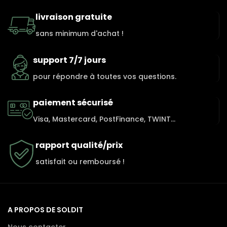
livraison gratuite
sans minimum d'achat !
support 7/7 jours
pour répondre à toutes vos questions.
paiement sécurisé
Visa, Mastercard, PostFinance, TWINT...
rapport qualité/prix
satisfait ou remboursé !
A PROPOS DE SOLDIT
Nous contacter