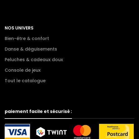
NOS UNIVERS
Bien-être & confort
Danse & déguisements
Peluches & cadeaux doux
Console de jeux
Tout le catalogue
paiement facile et sécurisé :