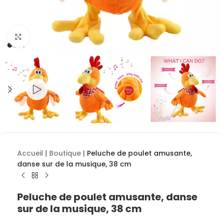
Cliquez pour agrandir
Accueil
|
Boutique
|
Peluche de poulet amusante,
danse sur de la musique, 38 cm
Peluche de poulet amusante, danse
sur de la musique, 38 cm