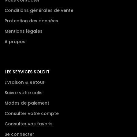
Conditions générales de vente
Protection des données
Mentions légales
A propos
LES SERVICES SOLDIT
Livraison & Retour
Suivre votre colis
Modes de paiement
Consulter votre compte
Consulter vos favoris
Se connecter